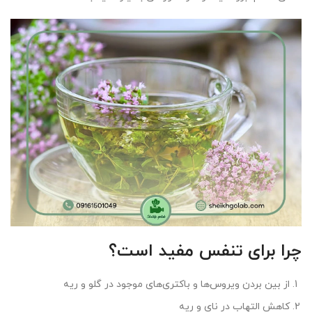
چرا برای تنفس مفید است؟
از بین بردن ویروس‌ها و باکتری‌های موجود در گلو و ریه
کاهش التهاب در نای و ریه