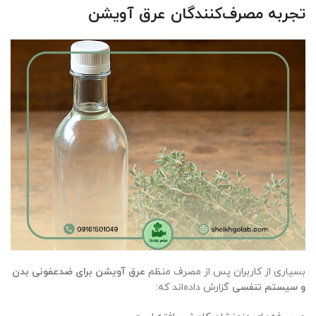
تجربه مصرف‌کنندگان عرق آویشن
بسیاری از کاربران پس از مصرف منظم
عرق آویشن برای ضدعفونی بدن
و سیستم تنفسی
گزارش داده‌اند که: