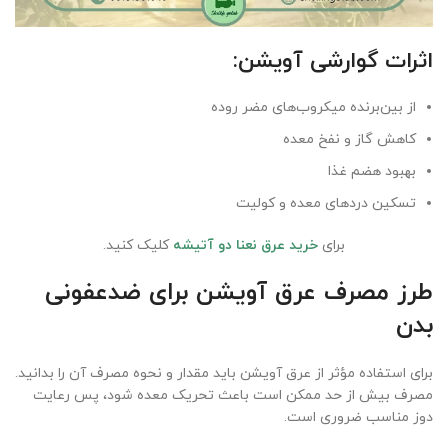
اثرات گوارشی آویشن
:
از بین‌برنده میکروب‌های مضر روده
کاهش گاز و نفخ معده
بهبود هضم غذا
تسکین دردهای معده و کولیت
برای
خرید عرق نعنا دو آتیشه
کلیک کنید.
طرز مصرف عرق آویشن برای ضدعفونی
بدن
برای استفاده مؤثر از عرق آویشن باید مقدار و نحوه مصرف آن را بدانید.
مصرف بیش از حد ممکن است باعث تحریک معده شود، پس رعایت
دوز مناسب ضروری است.