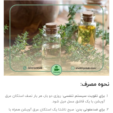
نحوه مصرف
:
برای تقویت سیستم تنفسی
:
روزی دو بار، هر بار نصف استکان عرق
آویشن با یک قاشق عسل میل شود.
برای ضدعفونی بدن
:
صبح ناشتا یک استکان عرق آویشن همراه با