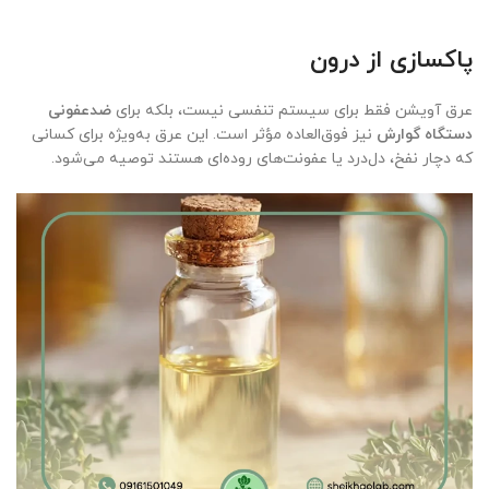
پاکسازی از درون
عرق آویشن فقط برای سیستم تنفسی نیست، بلکه برای
ضدعفونی
دستگاه گوارش
نیز فوق‌العاده مؤثر است. این عرق به‌ویژه برای کسانی
که دچار نفخ، دل‌درد یا عفونت‌های روده‌ای هستند توصیه می‌شود.