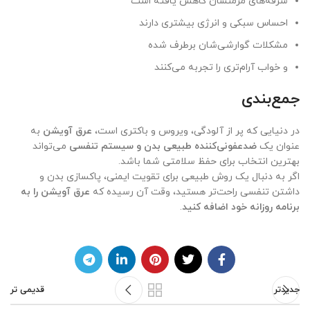
سرفه‌های مزمنشان کاهش یافته است
احساس سبکی و انرژی بیشتری دارند
مشکلات گوارشی‌شان برطرف شده
و خواب آرام‌تری را تجربه می‌کنند
جمع‌بندی
در دنیایی که پر از آلودگی، ویروس و باکتری است،
عرق آویشن
به
عنوان یک
ضدعفونی‌کننده طبیعی بدن و سیستم تنفسی
می‌تواند
بهترین انتخاب برای حفظ سلامتی شما باشد.
اگر به دنبال یک روش طبیعی برای تقویت ایمنی، پاکسازی بدن و
داشتن تنفسی راحت‌تر هستید، وقت آن رسیده که
عرق آویشن را به
برنامه روزانه خود اضافه کنید
.
جدیدتر
قدیمی تر