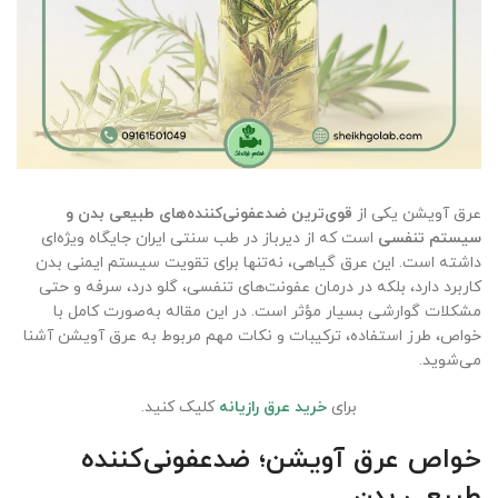
عرق آویشن یکی از
قوی‌ترین ضدعفونی‌کننده‌های طبیعی بدن و
سیستم تنفسی
است که از دیرباز در طب سنتی ایران جایگاه ویژه‌ای
داشته است. این عرق گیاهی، نه‌تنها برای تقویت سیستم ایمنی بدن
کاربرد دارد، بلکه در درمان عفونت‌های تنفسی، گلو درد، سرفه و حتی
مشکلات گوارشی بسیار مؤثر است. در این مقاله به‌صورت کامل با
خواص، طرز استفاده، ترکیبات و نکات مهم مربوط به عرق آویشن آشنا
می‌شوید.
برای
خرید عرق رازیانه
کلیک کنید.
خواص عرق آویشن؛ ضدعفونی‌کننده
طبیعی بدن