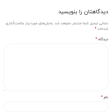
دیدگاهتان را بنویسید
نشانی ایمیل شما منتشر نخواهد شد.
بخش‌های موردنیاز علامت‌گذاری
*
شده‌اند
*
دیدگاه
*
نام