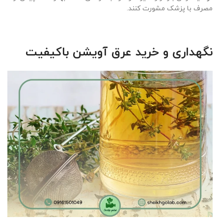
مصرف با پزشک مشورت کنند.
نگهداری و خرید عرق آویشن باکیفیت