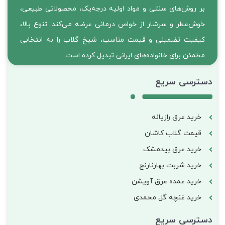
بر روش‌های سنتی و مواد اولیه درجه‌یک، محصولاتی طبیعی،
خوش‌عطر و سرشار از خواص درمانی عرضه می‌کند. تنوع بالا،
کیفیت تضمینی و قیمت مناسب، شیخ گلاب را به انتخابی
مطمئن برای خانواده‌های ایرانی تبدیل کرده است.
دسترسی سریع
خرید عرق رازیانه
قیمت گلاب کاشان
خرید عرق بیدمشک
خرید شربت بهارنارنج
خرید عمده عرق آویشن
خرید غنچه گل محمدی
دسترسی سریع