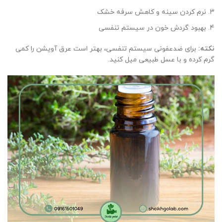
نرم کردن سینه و کاهش سرفه خشک
بهبود گردش خون در سیستم تنفسی
نکته
:
برای ضدعفونی سیستم تنفسی، بهتر است عرق آویشن را کمی
گرم کرده و با عسل طبیعی میل کنید.