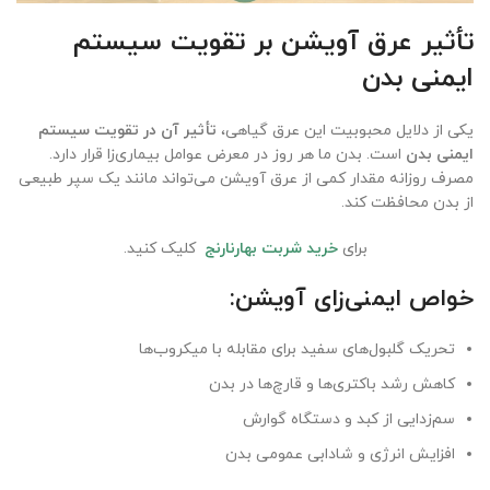
تأثیر عرق آویشن بر تقویت سیستم
ایمنی بدن
یکی از دلایل محبوبیت این عرق گیاهی،
تأثیر آن در تقویت سیستم
ایمنی بدن
است. بدن ما هر روز در معرض عوامل بیماری‌زا قرار دارد.
مصرف روزانه مقدار کمی از عرق آویشن می‌تواند مانند یک سپر طبیعی
از بدن محافظت کند.
برای
خرید شربت بهارنارنج
کلیک کنید.
خواص ایمنی‌زای آویشن
:
تحریک گلبول‌های سفید برای مقابله با میکروب‌ها
کاهش رشد باکتری‌ها و قارچ‌ها در بدن
سم‌زدایی از کبد و دستگاه گوارش
افزایش انرژی و شادابی عمومی بدن