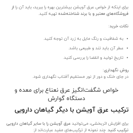
برای اینکه از خواص عرق آویشن بیشترین بهره را ببرید، باید آن را
از
فروشگاه‌های معتبر و با برند شناخته‌شده
تهیه کنید.
نکات خرید
:
به شفافیت و رنگ مایل به زرد آن توجه کنید.
عطر آن باید تند و طبیعی باشد.
تاریخ تولید و انقضا را بررسی کنید.
روش نگهداری
:
در جای خنک و دور از نور مستقیم آفتاب نگهداری شود.
خواص شگفت‌انگیز عرق نعناع برای معده و
دستگاه گوارش
ترکیب عرق آویشن با دیگر گیاهان دارویی
برای افزایش اثربخشی، می‌توانید
عرق آویشن را با سایر گیاهان دارویی
ترکیب کنید
. چند نمونه از ترکیب‌های مفید عبارت‌اند از: