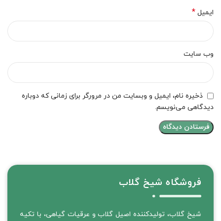
*
ایمیل
وب‌ سایت
ذخیره نام، ایمیل و وبسایت من در مرورگر برای زمانی که دوباره
دیدگاهی می‌نویسم.
فروشگاه شیخ گلاب
شیخ گلاب، تولیدکننده اصیل گلاب و عرقیات گیاهی، با تکیه