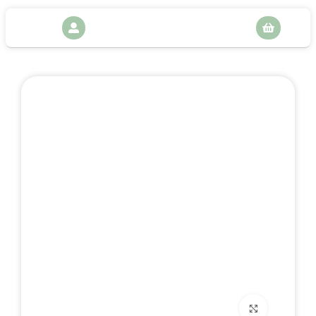
بزرگنمایی تصویر