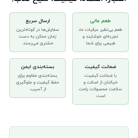
طعم عالی
ارسال سریع
طعم بی‌نظیر عرقیات ما،
سفارش‌ها در کوتاه‌ترین
تجربه‌ای خوشایند و
زمان ممکن به دست
طبیعی برای شما.
مشتری می‌رسند.
ضمانت کیفیت
بسته‌بندی ایمن
با ضمانت کیفیت،
بسته‌بندی مقاوم برای
خیالتان از اصالت و
حفظ کیفیت و جلوگیری
سلامت محصولات راحت
از آسیب.
است.