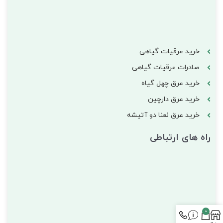
خرید عرقیات گیاهی
صادرات عرقیات گیاهی
خرید عرق چهل گیاه
خرید عرق دارچین
خرید عرق نعنا دو آتیشه
راه های ارتباطی
0