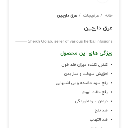
خانه
عرقیجات
عرق دارچین
عرق دارچین
Sheikh Golab, seller of various herbal infusions
ویژگی های این محصول
کنترل کننده میزان قند خون
افزایش سوخت و ساز بدن
رفع سوء هاضمه و بی اشتهایی
رفع حالت تهوع
درمان سرماخوردگی
ضد نفخ
ضد التهاب