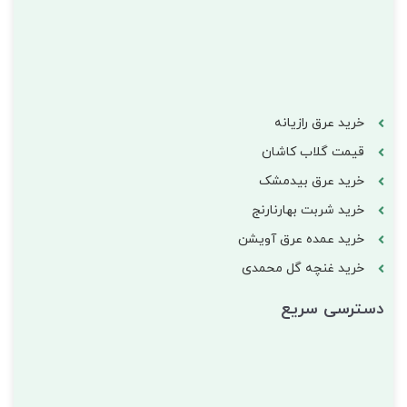
خرید عرق رازیانه
قیمت گلاب کاشان
خرید عرق بیدمشک
خرید شربت بهارنارنج
خرید عمده عرق آویشن
خرید غنچه گل محمدی
دسترسی سریع