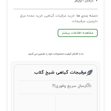
درمان آلزایمر
دسته بندی ها:
خرید عرقیات گیاهی
,
خرید عمده عرق
دارچین
,
عرقیجات
مشاهده اطلاعات بیشتر
ما با افتخار کیفیت محصولات خود را تضمین می کنیم.
عرقیجات گیاهی شیخ گلاب
ارسال سریع وفوری!!!