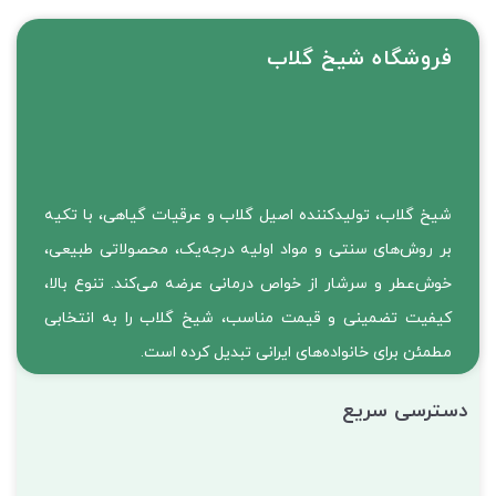
فروشگاه شیخ گلاب
شیخ گلاب، تولیدکننده اصیل گلاب و عرقیات گیاهی، با تکیه
بر روش‌های سنتی و مواد اولیه درجه‌یک، محصولاتی طبیعی،
خوش‌عطر و سرشار از خواص درمانی عرضه می‌کند. تنوع بالا،
کیفیت تضمینی و قیمت مناسب، شیخ گلاب را به انتخابی
مطمئن برای خانواده‌های ایرانی تبدیل کرده است.
دسترسی سریع